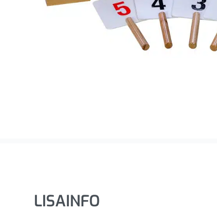
LISAINFO