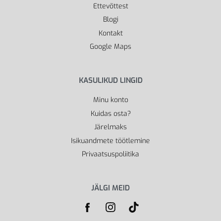
Ettevõttest
Blogi
Kontakt
Google Maps
KASULIKUD LINGID
Minu konto
Kuidas osta?
Järelmaks
Isikuandmete töötlemine
Privaatsuspoliitika
JÄLGI MEID