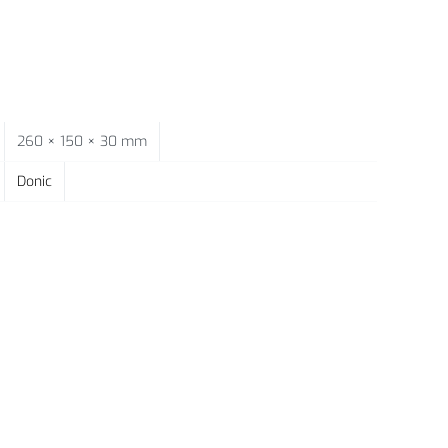
260 × 150 × 30 mm
Donic