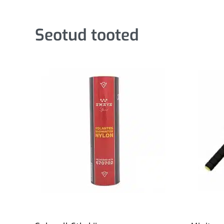
Seotud tooted