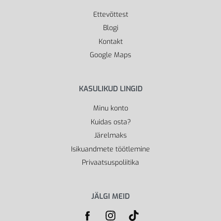
Ettevõttest
Blogi
Kontakt
Google Maps
KASULIKUD LINGID
Minu konto
Kuidas osta?
Järelmaks
Isikuandmete töötlemine
Privaatsuspoliitika
JÄLGI MEID