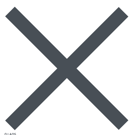
0 LAOS