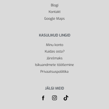
Blogi
Kontakt
Google Maps
KASULIKUD LINGID
Minu konto
Kuidas osta?
Järelmaks
Isikuandmete töötlemine
Privaatsuspoliitika
JÄLGI MEID