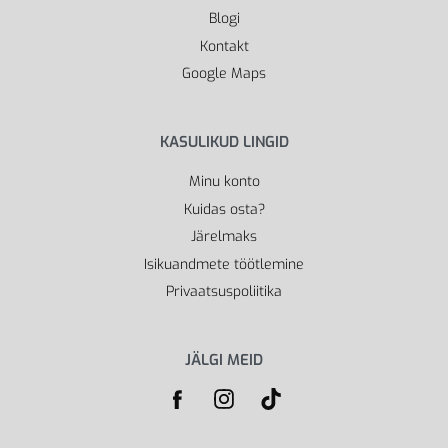
Blogi
Kontakt
Google Maps
KASULIKUD LINGID
Minu konto
Kuidas osta?
Järelmaks
Isikuandmete töötlemine
Privaatsuspoliitika
JÄLGI MEID