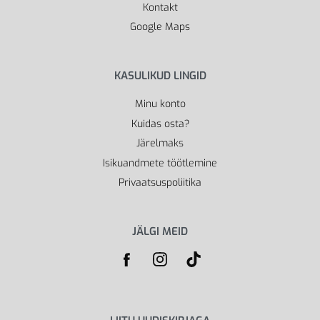
Kontakt
Google Maps
KASULIKUD LINGID
Minu konto
Kuidas osta?
Järelmaks
Isikuandmete töötlemine
Privaatsuspoliitika
JÄLGI MEID