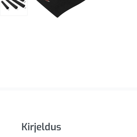
Kirjeldus