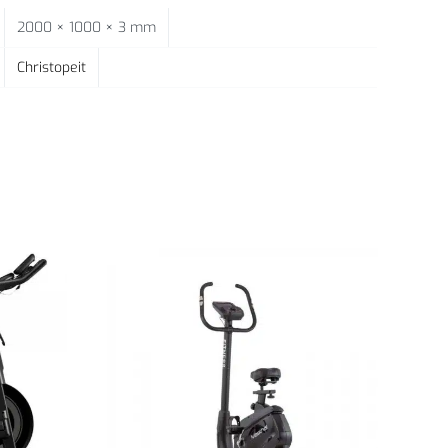
2000 × 1000 × 3 mm
Christopeit