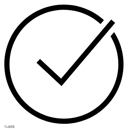
1 LAOS