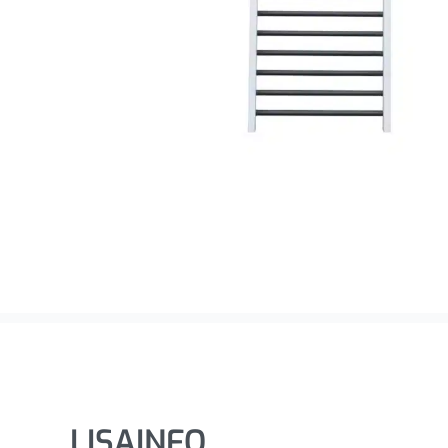
LISAINFO